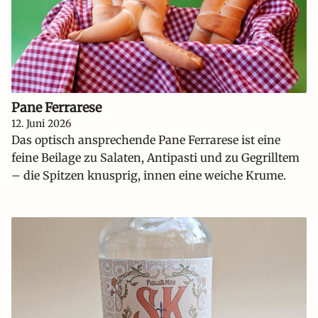
Pane Ferrarese
12. Juni 2026
Das optisch ansprechende Pane Ferrarese ist eine
feine Beilage zu Salaten, Antipasti und zu Gegrilltem
– die Spitzen knusprig, innen eine weiche Krume.