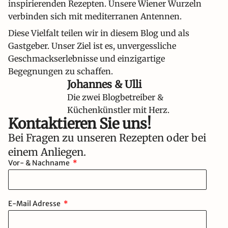
inspirierenden Rezepten. Unsere Wiener Wurzeln
verbinden sich mit mediterranen Antennen.
Diese Vielfalt teilen wir in diesem Blog und als
Gastgeber. Unser Ziel ist es, unvergessliche
Geschmackserlebnisse und einzigartige
Begegnungen zu schaffen.
Johannes & Ulli
Die zwei Blogbetreiber &
Küchenkünstler mit Herz.
Kontaktieren Sie uns!​
Bei Fragen zu unseren Rezepten oder bei
einem Anliegen.
Vor- & Nachname
E-Mail Adresse