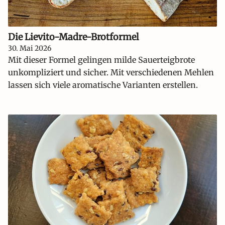
Die Lievito-Madre-Brotformel
30. Mai 2026
Mit dieser Formel gelingen milde Sauerteigbrote
unkompliziert und sicher. Mit verschiedenen Mehlen
lassen sich viele aromatische Varianten erstellen.