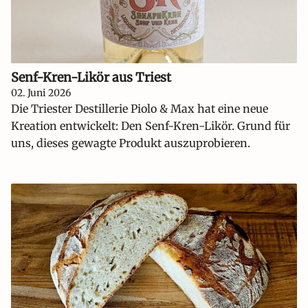
Senf-Kren-Likör aus Triest
02. Juni 2026
Die Triester Destillerie Piolo & Max hat eine neue
Kreation entwickelt: Den Senf-Kren-Likör. Grund für
uns, dieses gewagte Produkt auszuprobieren.