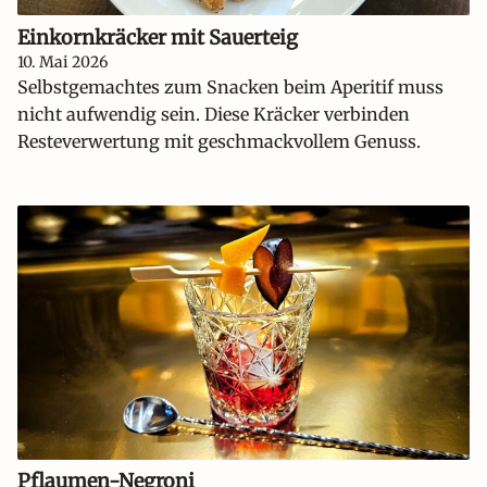
Einkornkräcker mit Sauerteig
10. Mai 2026
Selbstgemachtes zum Snacken beim Aperitif muss
nicht aufwendig sein. Diese Kräcker verbinden
Resteverwertung mit geschmackvollem Genuss.
Pflaumen-Negroni