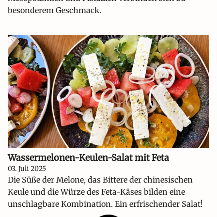
besonderem Geschmack.
Wassermelonen-Keulen-Salat mit Feta
03. Juli 2025
Die Süße der Melone, das Bittere der chinesischen
Keule und die Würze des Feta-Käses bilden eine
unschlagbare Kombination. Ein erfrischender Salat!