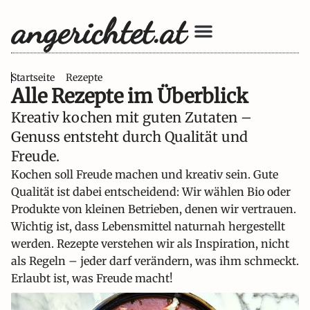
Unsere Bücher
Startseite
Rezepte
Alle Rezepte im Überblick
Kreativ kochen mit guten Zutaten –
Genuss entsteht durch Qualität und
Freude.
Kochen soll Freude machen und kreativ sein. Gute
Qualität ist dabei entscheidend: Wir wählen Bio oder
Produkte von kleinen Betrieben, denen wir vertrauen.
Wichtig ist, dass Lebensmittel naturnah hergestellt
werden. Rezepte verstehen wir als Inspiration, nicht
als Regeln – jeder darf verändern, was ihm schmeckt.
Erlaubt ist, was Freude macht!