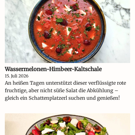
Wassermelonen-Himbeer-Kaltschale
15. Juli 2026
An heißen Tagen unterstützt dieser verflüssigte rote
fruchtige, aber nicht süße Salat die Abkühlung –
gleich ein Schattenplatzerl suchen und genießen!