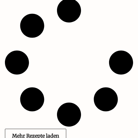
Mehr Rezepte laden