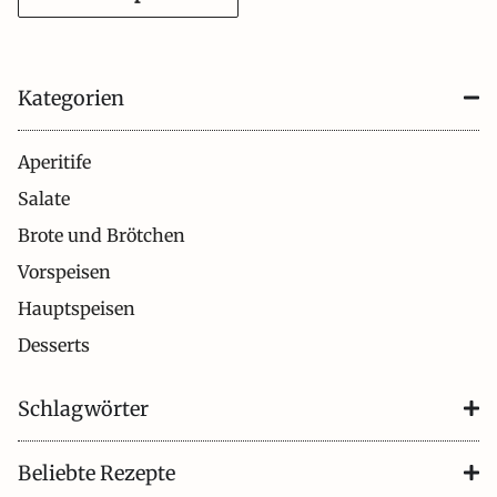
Kategorien
Aperitife
Salate
Brote und Brötchen
Vorspeisen
Hauptspeisen
Desserts
Schlagwörter
Beliebte Rezepte