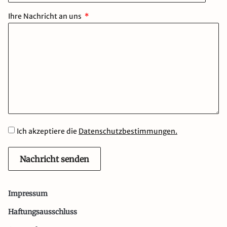
Ihre Nachricht an uns
Ich akzeptiere die
Datenschutzbestimmungen.
Nachricht senden
Impressum
Haftungsausschluss