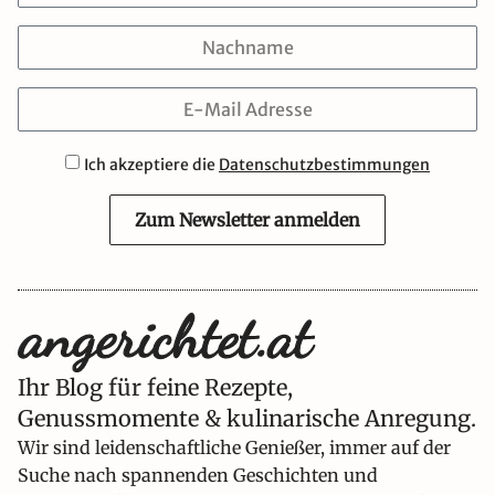
Ich akzeptiere die
Datenschutzbestimmungen
Zum Newsletter anmelden
Ihr Blog für feine Rezepte,
Genussmomente & kulinarische Anregung.
Wir sind leidenschaftliche Genießer, immer auf der
Suche nach spannenden Geschichten und