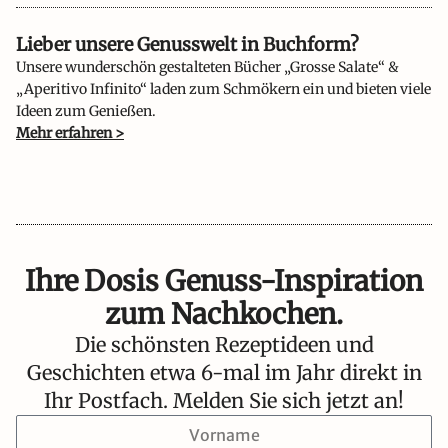
Lieber unsere Genusswelt in Buchform?​
Unsere wunderschön gestalteten Bücher „Grosse Salate“ &
„Aperitivo Infinito“ laden zum Schmökern ein und bieten viele
Ideen zum Genießen.
Mehr erfahren >
Ihre Dosis Genuss-Inspiration
zum Nachkochen.
Die schönsten Rezeptideen und
Geschichten etwa 6-mal im Jahr direkt in
Ihr Postfach. Melden Sie sich jetzt an!