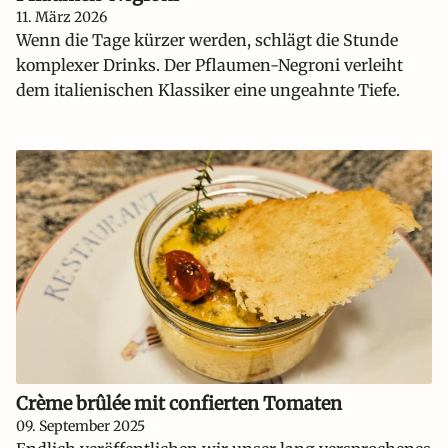
11. März 2026
Wenn die Tage kürzer werden, schlägt die Stunde
komplexer Drinks. Der Pflaumen-Negroni verleiht
dem italienischen Klassiker eine ungeahnte Tiefe.
Crème brûlée mit confierten Tomaten
09. September 2025