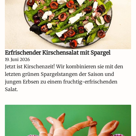
Erfrischender Kirschensalat mit Spargel
19. Juni 2026
Jetzt ist Kirschenzeit! Wir kombinieren sie mit den
letzten grünen Spargelstangen der Saison und
jungen Erbsen zu einem fruchtig-erfrischenden
Salat.