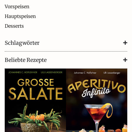
Vorspeisen
Hauptspeisen
Desserts
Schlagwörter
Beliebte Rezepte