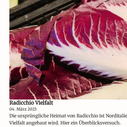
Radicchio Vielfalt
04. März 2023
Die ursprüngliche Heimat von Radicchio ist Norditalie
Vielfalt angebaut wird. Hier ein Überblicksversuch.