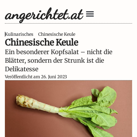
Unsere Bücher
Kulinarisches
Chinesische Keule
Chinesische Keule
Ein besonderer Kopfsalat – nicht die
Blätter, sondern der Strunk ist die
Delikatesse
Veröffentlicht am
26. Juni 2023