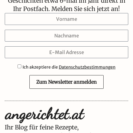
Geschichten etwa 6-mal im Jahr direkt in
Ihr Postfach. Melden Sie sich jetzt an!
Ich akzeptiere die
Datenschutzbestimmungen
Zum Newsletter anmelden
Ihr Blog für feine Rezepte,