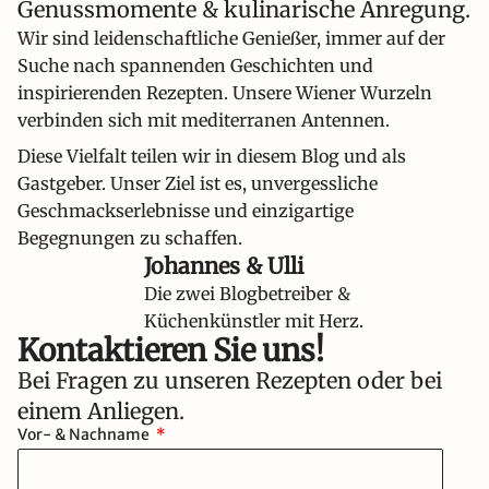
Genussmomente & kulinarische Anregung.
Wir sind leidenschaftliche Genießer, immer auf der
Suche nach spannenden Geschichten und
inspirierenden Rezepten. Unsere Wiener Wurzeln
verbinden sich mit mediterranen Antennen.
Diese Vielfalt teilen wir in diesem Blog und als
Gastgeber. Unser Ziel ist es, unvergessliche
Geschmackserlebnisse und einzigartige
Begegnungen zu schaffen.
Johannes & Ulli
Die zwei Blogbetreiber &
Küchenkünstler mit Herz.
Kontaktieren Sie uns!​
Bei Fragen zu unseren Rezepten oder bei
einem Anliegen.
Vor- & Nachname