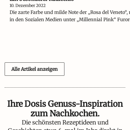
10. Dezember 2022
Die zarte Farbe und milde Note der „Rosa del Veneto“
in den Sozialen Medien unter „Millennial Pink“ Furor
Alle Artikel anzeigen
Ihre Dosis Genuss-Inspiration
zum Nachkochen.
Die schönsten Rezeptideen und