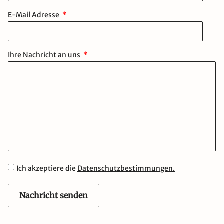
E-Mail Adresse
Ihre Nachricht an uns
Ich akzeptiere die
Datenschutzbestimmungen.
Nachricht senden