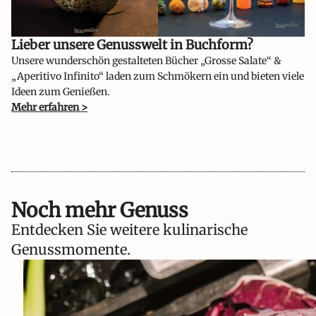
Lieber unsere Genusswelt in Buchform?​
Unsere wunderschön gestalteten Bücher „Grosse Salate“ &
„Aperitivo Infinito“ laden zum Schmökern ein und bieten viele
Ideen zum Genießen.
Mehr erfahren >
Noch mehr Genuss
Entdecken Sie weitere kulinarische
Genussmomente.