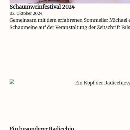
Schaumweinfestival 2024
02. Oktober 2024
Gemeinsam mit dem erfahrenen Sommelier Michael erk
Schaumeine auf der Veranstaltung der Zeitschrift Fals
Ein besonderer Radicchio