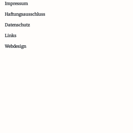
Impressum
Haftungsausschluss
Datenschutz
Links
Webdesign