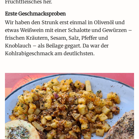
Fruchtfleisches her.
Erste Geschmacksproben
Wir haben den Strunk erst einmal in Olivenöl und
etwas Weißwein mit einer Schalotte und Gewürzen –
frischen Kräutern, Sesam, Salz, Pfeffer und
Knoblauch – als Beilage gegart. Da war der
Kohlrabigeschmack am deutlichsten.