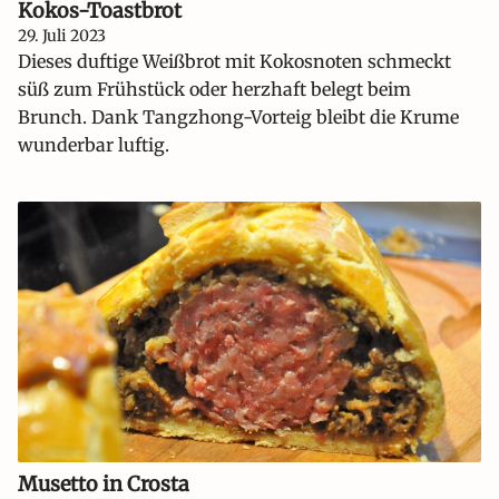
Kokos-Toastbrot
29. Juli 2023
Dieses duftige Weißbrot mit Kokosnoten schmeckt
süß zum Frühstück oder herzhaft belegt beim
Brunch. Dank Tangzhong-Vorteig bleibt die Krume
wunderbar luftig.
Musetto in Crosta