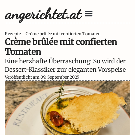
Rezepte
Crème brûlée mit confierten Tomaten
Crème brûlée mit confierten
Tomaten
Eine herzhafte Überraschung: So wird der
Dessert-Klassiker zur eleganten Vorspeise
Veröffentlicht am
09. September 2025