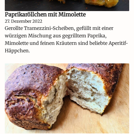
Paprikaröllchen mit Mimolette
27. Dezember 2022
Gerollte Tramezzini-Scheiben, gefüllt mit einer
würzigen Mischung aus gegrilltem Paprika,
Mimolette und feinen Kräutern sind beliebte Aperitif-
Häppchen.