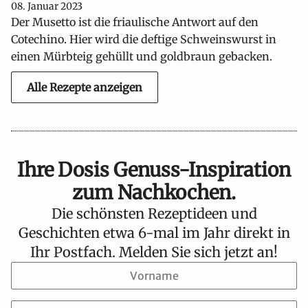
08. Januar 2023
Der Musetto ist die friaulische Antwort auf den
Cotechino. Hier wird die deftige Schweinswurst in
einen Mürbteig gehüllt und goldbraun gebacken.
Alle Rezepte anzeigen
Ihre Dosis Genuss-Inspiration
zum Nachkochen.
Die schönsten Rezeptideen und
Geschichten etwa 6-mal im Jahr direkt in
Ihr Postfach. Melden Sie sich jetzt an!