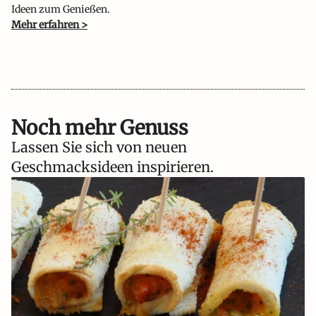
Ideen zum Genießen.
Mehr erfahren >
Noch mehr Genuss
Lassen Sie sich von neuen
Geschmacksideen inspirieren.