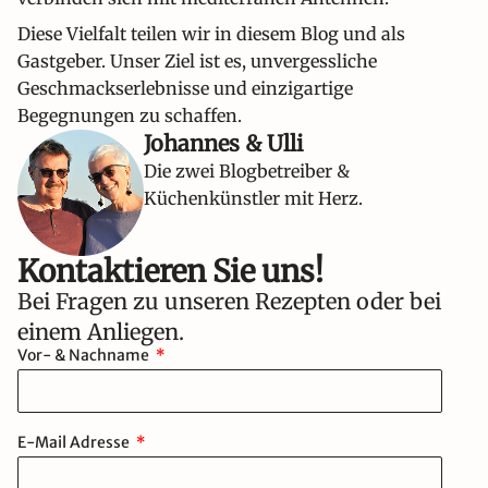
Diese Vielfalt teilen wir in diesem Blog und als
Gastgeber. Unser Ziel ist es, unvergessliche
Geschmackserlebnisse und einzigartige
Begegnungen zu schaffen.
Johannes & Ulli
Die zwei Blogbetreiber &
Küchenkünstler mit Herz.
Kontaktieren Sie uns!​
Bei Fragen zu unseren Rezepten oder bei
einem Anliegen.
Vor- & Nachname
E-Mail Adresse