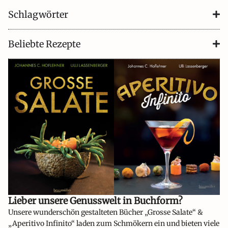
Schlagwörter
Beliebte Rezepte
Lieber unsere Genusswelt in Buchform?​
Unsere wunderschön gestalteten Bücher „Grosse Salate“ &
„Aperitivo Infinito“ laden zum Schmökern ein und bieten viele