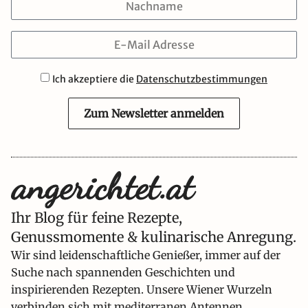
Ich akzeptiere die
Datenschutzbestimmungen
Zum Newsletter anmelden
Ihr Blog für feine Rezepte,
Genussmomente & kulinarische Anregung.
Wir sind leidenschaftliche Genießer, immer auf der
Suche nach spannenden Geschichten und
inspirierenden Rezepten. Unsere Wiener Wurzeln
verbinden sich mit mediterranen Antennen.