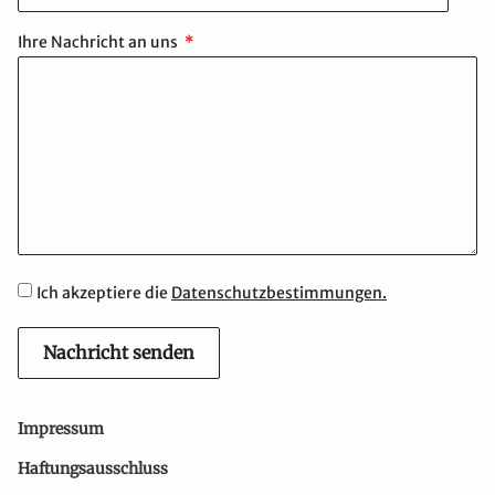
Ihre Nachricht an uns
Ich akzeptiere die
Datenschutzbestimmungen.
Nachricht senden
Impressum
Haftungsausschluss