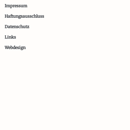
Impressum
Haftungsausschluss
Datenschutz
Links
Webdesign