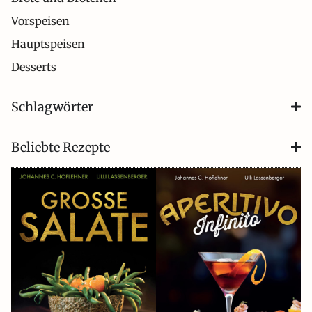
Vorspeisen
Hauptspeisen
Desserts
Schlagwörter
Beliebte Rezepte