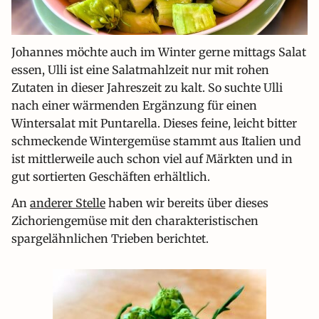
Johannes möchte auch im Winter gerne mittags Salat
essen, Ulli ist eine Salatmahlzeit nur mit rohen
Zutaten in dieser Jahreszeit zu kalt. So suchte Ulli
nach einer wärmenden Ergänzung für einen
Wintersalat mit Puntarella. Dieses feine, leicht bitter
schmeckende Wintergemüse stammt aus Italien und
ist mittlerweile auch schon viel auf Märkten und in
gut sortierten Geschäften erhältlich.
An
anderer Stelle
haben wir bereits über dieses
Zichoriengemüse mit den charakteristischen
spargelähnlichen Trieben berichtet.