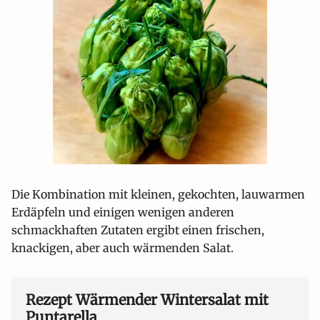
Die Kombination mit kleinen, gekochten, lauwarmen
Erdäpfeln und einigen wenigen anderen
schmackhaften Zutaten ergibt einen frischen,
knackigen, aber auch wärmenden Salat.
Rezept Wärmender Wintersalat mit
Puntarella