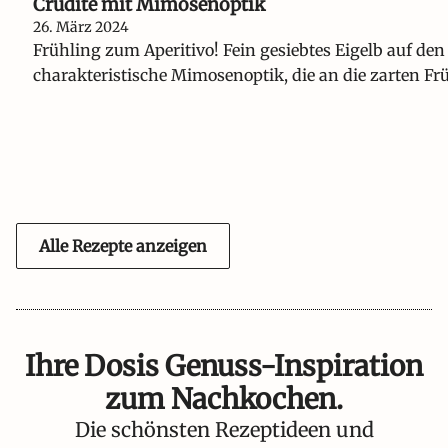
Crudité mit Mimosenoptik
26. März 2024
Frühling zum Aperitivo! Fein gesiebtes Eigelb auf de
charakteristische Mimosenoptik, die an die zarten Fr
Alle Rezepte anzeigen
Ihre Dosis Genuss-Inspiration
zum Nachkochen.
Die schönsten Rezeptideen und