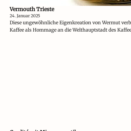
Vermouth Trieste
24. Januar 2025
Diese ungewöhnliche Eigenkreation von Wermut verbi
Kaffee als Hommage an die Welthauptstadt des Kaffees