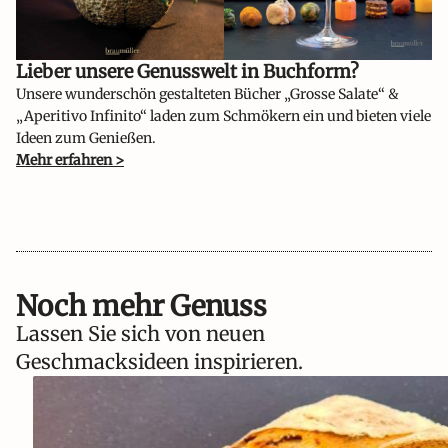
Lieber unsere Genusswelt in Buchform?​
Unsere wunderschön gestalteten Bücher „Grosse Salate“ &
„Aperitivo Infinito“ laden zum Schmökern ein und bieten viele
Ideen zum Genießen.
Mehr erfahren >
Noch mehr Genuss
Lassen Sie sich von neuen
Geschmacksideen inspirieren.