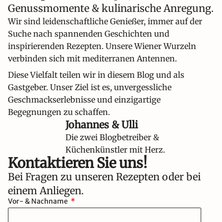
Genussmomente & kulinarische Anregung.
Wir sind leidenschaftliche Genießer, immer auf der
Suche nach spannenden Geschichten und
inspirierenden Rezepten. Unsere Wiener Wurzeln
verbinden sich mit mediterranen Antennen.
Diese Vielfalt teilen wir in diesem Blog und als
Gastgeber. Unser Ziel ist es, unvergessliche
Geschmackserlebnisse und einzigartige
Begegnungen zu schaffen.
Johannes & Ulli
Die zwei Blogbetreiber &
Küchenkünstler mit Herz.
Kontaktieren Sie uns!​
Bei Fragen zu unseren Rezepten oder bei
einem Anliegen.
Vor- & Nachname