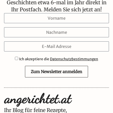
Geschichten etwa 6-mal im Jahr direkt in
Ihr Postfach. Melden Sie sich jetzt an!
Ich akzeptiere die
Datenschutzbestimmungen
Zum Newsletter anmelden
Ihr Blog für feine Rezepte,