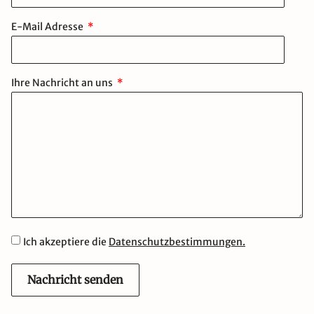
E-Mail Adresse
Ihre Nachricht an uns
Ich akzeptiere die
Datenschutzbestimmungen.
Nachricht senden