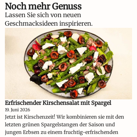
Noch mehr Genuss
Lassen Sie sich von neuen
Geschmacksideen inspirieren.
Erfrischender Kirschensalat mit Spargel
19. Juni 2026
Jetzt ist Kirschenzeit! Wir kombinieren sie mit den
letzten grünen Spargelstangen der Saison und
jungen Erbsen zu einem fruchtig-erfrischenden