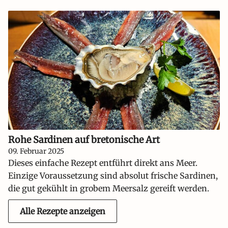
Rohe Sardinen auf bretonische Art
09. Februar 2025
Dieses einfache Rezept entführt direkt ans Meer.
Einzige Voraussetzung sind absolut frische Sardinen,
die gut gekühlt in grobem Meersalz gereift werden.
Alle Rezepte anzeigen