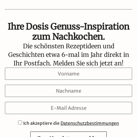
Ihre Dosis Genuss-Inspiration
zum Nachkochen.
Die schönsten Rezeptideen und
Geschichten etwa 6-mal im Jahr direkt in
Ihr Postfach. Melden Sie sich jetzt an!
Ich akzeptiere die
Datenschutzbestimmungen