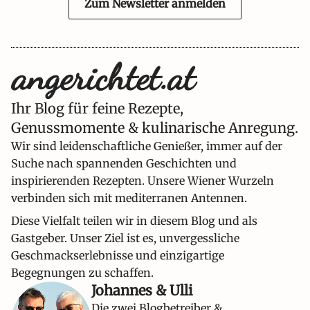
Zum Newsletter anmelden
Ihr Blog für feine Rezepte,
Genussmomente & kulinarische Anregung.
Wir sind leidenschaftliche Genießer, immer auf der
Suche nach spannenden Geschichten und
inspirierenden Rezepten. Unsere Wiener Wurzeln
verbinden sich mit mediterranen Antennen.
Diese Vielfalt teilen wir in diesem Blog und als
Gastgeber. Unser Ziel ist es, unvergessliche
Geschmackserlebnisse und einzigartige
Begegnungen zu schaffen.
Johannes & Ulli
Die zwei Blogbetreiber &