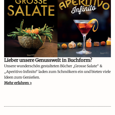
Lieber unsere Genusswelt in Buchform?​
Unsere wunderschön gestalteten Bücher „Grosse Salate“ &
„Aperitivo Infinito“ laden zum Schmökern ein und bieten viele
Ideen zum Genießen.
Mehr erfahren >