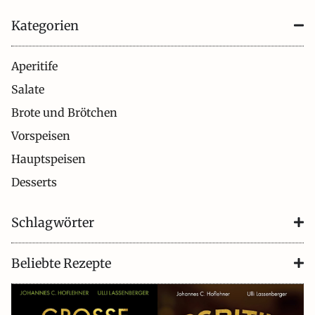
Kategorien
Aperitife
Salate
Brote und Brötchen
Vorspeisen
Hauptspeisen
Desserts
Schlagwörter
Beliebte Rezepte