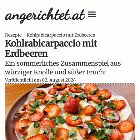
Rezepte
Kohlrabicarpaccio mit Erdbeeren
Kohlrabicarpaccio mit
Erdbeeren
Ein sommerliches Zusammenspiel aus
würziger Knolle und süßer Frucht
Veröffentlicht am
02. August 2024