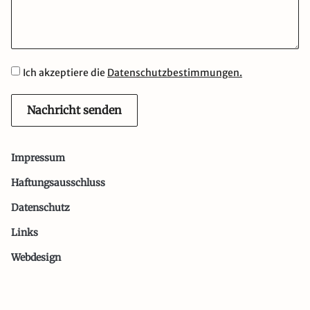
Ich akzeptiere die
Datenschutzbestimmungen.
Nachricht senden
Impressum
Haftungsausschluss
Datenschutz
Links
Webdesign