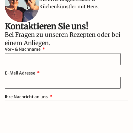
Küchenkünstler mit Herz.
Kontaktieren Sie uns!​
Bei Fragen zu unseren Rezepten oder bei
einem Anliegen.
Vor- & Nachname
E-Mail Adresse
Ihre Nachricht an uns