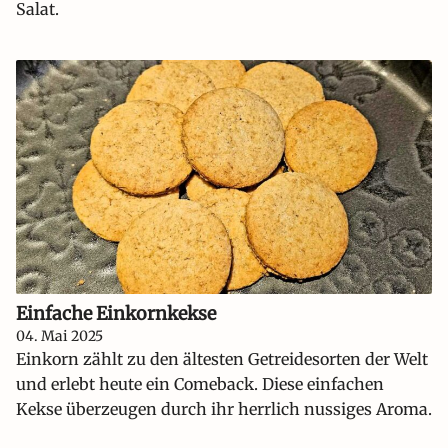
Salat.
Einfache Einkornkekse
04. Mai 2025
Einkorn zählt zu den ältesten Getreidesorten der Welt
und erlebt heute ein Comeback. Diese einfachen
Kekse überzeugen durch ihr herrlich nussiges Aroma.