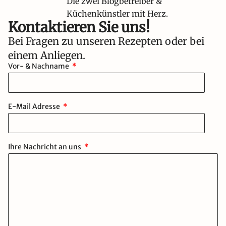
Die zwei Blogbetreiber &
Küchenkünstler mit Herz.
Kontaktieren Sie uns!​
Bei Fragen zu unseren Rezepten oder bei
einem Anliegen.
Vor- & Nachname
E-Mail Adresse
Ihre Nachricht an uns