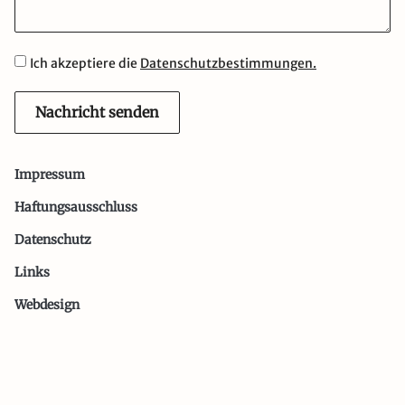
Ich akzeptiere die
Datenschutzbestimmungen.
Nachricht senden
Impressum
Haftungsausschluss
Datenschutz
Links
Webdesign