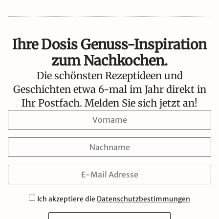
Ihre Dosis Genuss-Inspiration
zum Nachkochen.
Die schönsten Rezeptideen und
Geschichten etwa 6-mal im Jahr direkt in
Ihr Postfach. Melden Sie sich jetzt an!
Ich akzeptiere die
Datenschutzbestimmungen