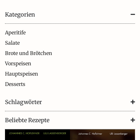
Kategorien
Aperitife
Salate
Brote und Brötchen
Vorspeisen
Hauptspeisen
Desserts
Schlagwörter
Beliebte Rezepte