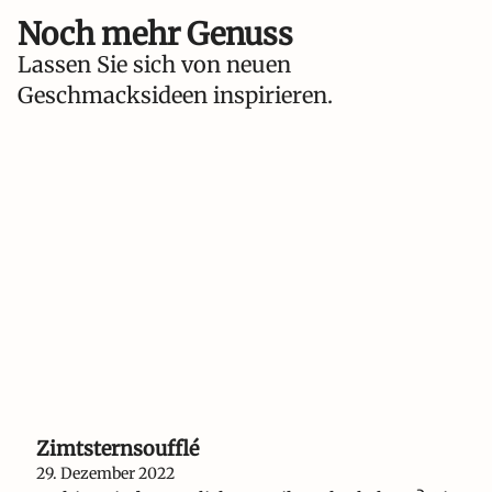
Noch mehr Genuss
Lassen Sie sich von neuen
Geschmacksideen inspirieren.
Zimtsternsoufflé
29. Dezember 2022