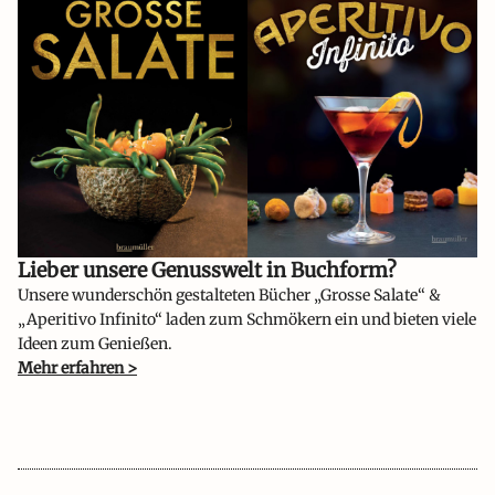
Lieber unsere Genusswelt in Buchform?​
Unsere wunderschön gestalteten Bücher „Grosse Salate“ &
„Aperitivo Infinito“ laden zum Schmökern ein und bieten viele
Ideen zum Genießen.
Mehr erfahren >