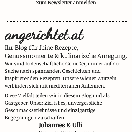
Zum Newsletter anmelden
Ihr Blog für feine Rezepte,
Genussmomente & kulinarische Anregung.
Wir sind leidenschaftliche Genießer, immer auf der
Suche nach spannenden Geschichten und
inspirierenden Rezepten. Unsere Wiener Wurzeln
verbinden sich mit mediterranen Antennen.
Diese Vielfalt teilen wir in diesem Blog und als
Gastgeber. Unser Ziel ist es, unvergessliche
Geschmackserlebnisse und einzigartige
Begegnungen zu schaffen.
Johannes & Ulli