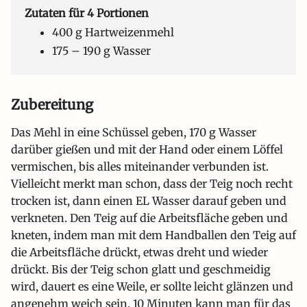
Zutaten für 4 Portionen
400 g Hartweizenmehl
175 – 190 g Wasser
Zubereitung
Das Mehl in eine Schüssel geben, 170 g Wasser
darüber gießen und mit der Hand oder einem Löffel
vermischen, bis alles miteinander verbunden ist.
Vielleicht merkt man schon, dass der Teig noch recht
trocken ist, dann einen EL Wasser darauf geben und
verkneten. Den Teig auf die Arbeitsfläche geben und
kneten, indem man mit dem Handballen den Teig auf
die Arbeitsfläche drückt, etwas dreht und wieder
drückt. Bis der Teig schon glatt und geschmeidig
wird, dauert es eine Weile, er sollte leicht glänzen und
angenehm weich sein. 10 Minuten kann man für das