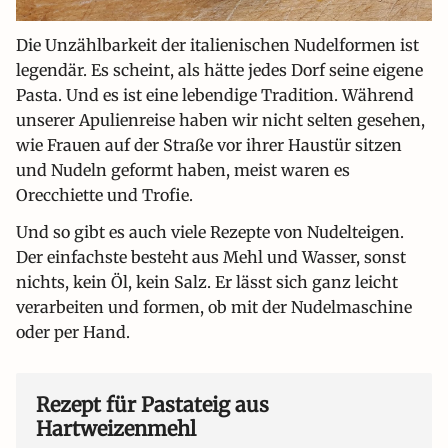
Die Unzählbarkeit der italienischen Nudelformen ist
legendär. Es scheint, als hätte jedes Dorf seine eigene
Pasta. Und es ist eine lebendige Tradition. Während
unserer Apulienreise haben wir nicht selten gesehen,
wie Frauen auf der Straße vor ihrer Haustür sitzen
und Nudeln geformt haben, meist waren es
Orecchiette und Trofie.
Und so gibt es auch viele Rezepte von Nudelteigen.
Der einfachste besteht aus Mehl und Wasser, sonst
nichts, kein Öl, kein Salz. Er lässt sich ganz leicht
verarbeiten und formen, ob mit der Nudelmaschine
oder per Hand.
Rezept für Pastateig aus
Hartweizenmehl