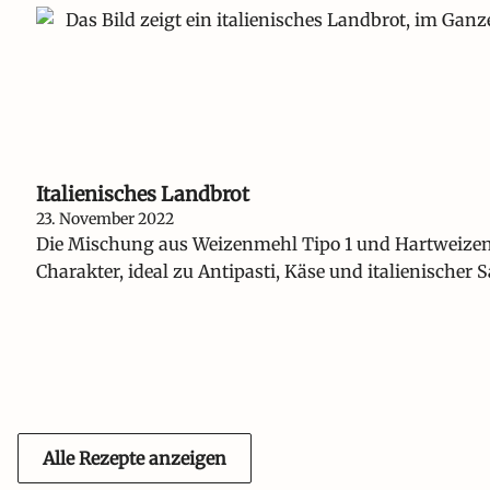
Italienisches Landbrot
23. November 2022
Die Mischung aus Weizenmehl Tipo 1 und Hartweizenm
Charakter, ideal zu Antipasti, Käse und italienischer 
Alle Rezepte anzeigen