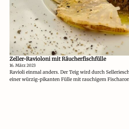
Zeller-Ravioloni mit Räucherfischfülle
16. März 2023
Ravioli einmal anders. Der Teig wird durch Selleriesch
einer würzig-pikanten Fülle mit rauchigem Fischaro