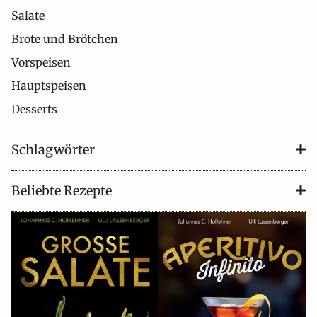
Salate
Brote und Brötchen
Vorspeisen
Hauptspeisen
Desserts
Schlagwörter
Beliebte Rezepte