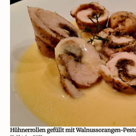
Hühnerrollen gefüllt mit Walnussorangen-Pest