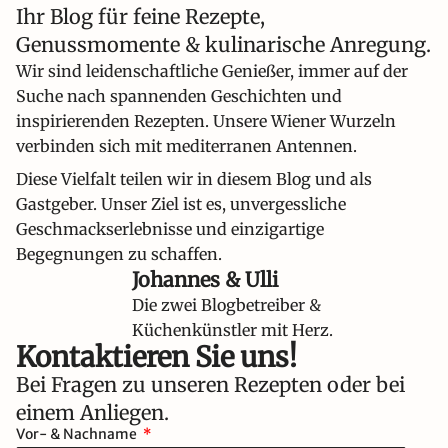
Ihr Blog für feine Rezepte,
Genussmomente & kulinarische Anregung.
Wir sind leidenschaftliche Genießer, immer auf der
Suche nach spannenden Geschichten und
inspirierenden Rezepten. Unsere Wiener Wurzeln
verbinden sich mit mediterranen Antennen.
Diese Vielfalt teilen wir in diesem Blog und als
Gastgeber. Unser Ziel ist es, unvergessliche
Geschmackserlebnisse und einzigartige
Begegnungen zu schaffen.
Johannes & Ulli
Die zwei Blogbetreiber &
Küchenkünstler mit Herz.
Kontaktieren Sie uns!​
Bei Fragen zu unseren Rezepten oder bei
einem Anliegen.
Vor- & Nachname