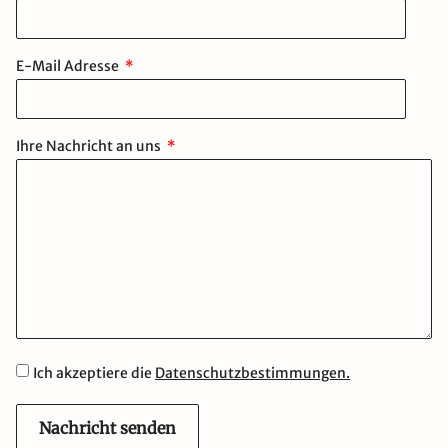
E-Mail Adresse
Ihre Nachricht an uns
Ich akzeptiere die
Datenschutzbestimmungen.
Nachricht senden