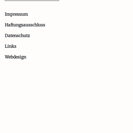
Impressum
Haftungsausschluss
Datenschutz
Links
Webdesign