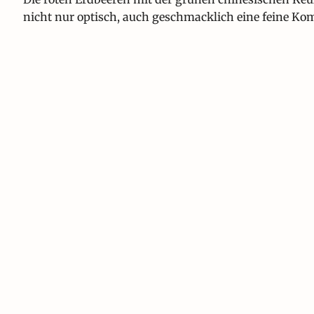
nicht nur optisch, auch geschmacklich eine feine Kom