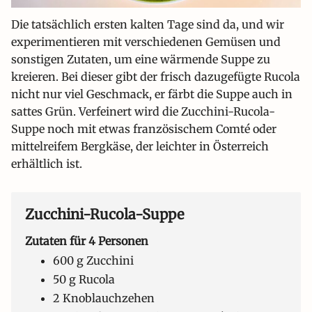
Die tatsächlich ersten kalten Tage sind da, und wir
experimentieren mit verschiedenen Gemüsen und
sonstigen Zutaten, um eine wärmende Suppe zu
kreieren. Bei dieser gibt der frisch dazugefügte Rucola
nicht nur viel Geschmack, er färbt die Suppe auch in
sattes Grün. Verfeinert wird die Zucchini-Rucola-
Suppe noch mit etwas französischem Comté oder
mittelreifem Bergkäse, der leichter in Österreich
erhältlich ist.
Zucchini-Rucola-Suppe
Zutaten für 4 Personen
600 g Zucchini
50 g Rucola
2 Knoblauchzehen