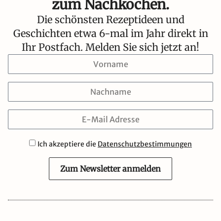
zum Nachkochen.
Die schönsten Rezeptideen und
Geschichten etwa 6-mal im Jahr direkt in
Ihr Postfach. Melden Sie sich jetzt an!
Ich akzeptiere die
Datenschutzbestimmungen
Zum Newsletter anmelden