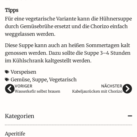
Tipps
Für eine vegetarische Variante kann die Hühnersuppe
durch Gemüsebrühe ersetzt und die Chorizo einfach
weggelassen werden.
Diese Suppe kann auch an heißen Sommertagen kalt
genossen werden. Dazu sollte die Suppe 3–4 Stunden
im Kühlschrank kaltgestellt werden.
Vorspeisen
Gemüse
,
Suppe
,
Vegetarisch
VORIGER
NÄCHSTER
Wasserkefir selbst brauen
Kabeljaurücken mit Chorizo
Kategorien
Aperitife