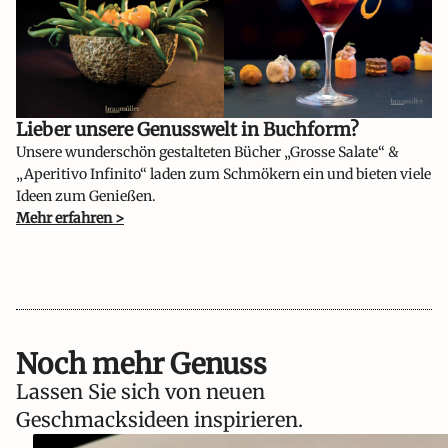
Lieber unsere Genusswelt in Buchform?​
Unsere wunderschön gestalteten Bücher „Grosse Salate“ &
„Aperitivo Infinito“ laden zum Schmökern ein und bieten viele
Ideen zum Genießen.
Mehr erfahren >
Noch mehr Genuss
Lassen Sie sich von neuen
Geschmacksideen inspirieren.