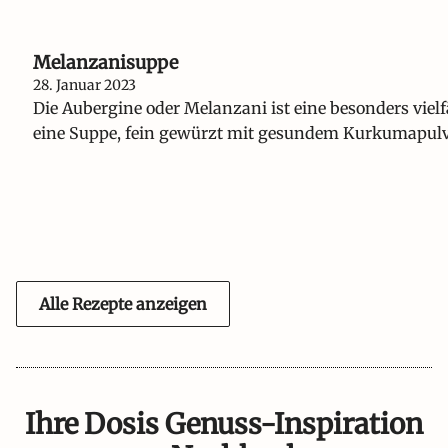
Melanzanisuppe
28. Januar 2023
Die Aubergine oder Melanzani ist eine besonders vielfä
eine Suppe, fein gewürzt mit gesundem Kurkumapulv
Alle Rezepte anzeigen
Ihre Dosis Genuss-Inspiration