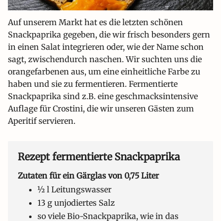
Auf unserem Markt hat es die letzten schönen
Snackpaprika gegeben, die wir frisch besonders gern
in einen Salat integrieren oder, wie der Name schon
sagt, zwischendurch naschen. Wir suchten uns die
orangefarbenen aus, um eine einheitliche Farbe zu
haben und sie zu fermentieren. Fermentierte
Snackpaprika sind z.B. eine geschmacksintensive
Auflage für Crostini, die wir unseren Gästen zum
Aperitif servieren.
Rezept fermentierte Snackpaprika
Zutaten für ein Gärglas von 0,75 Liter
½ l Leitungswasser
13 g unjodiertes Salz
so viele Bio-Snackpaprika, wie in das