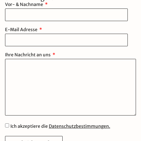
Vor- & Nachname
E-Mail Adresse
Ihre Nachricht an uns
Ich akzeptiere die
Datenschutzbestimmungen.