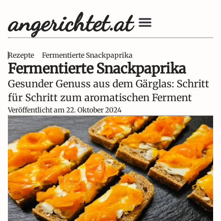
Rezepte
Fermentierte Snackpaprika
Fermentierte Snackpaprika
Gesunder Genuss aus dem Gärglas: Schritt
für Schritt zum aromatischen Ferment
Veröffentlicht am
22. Oktober 2024