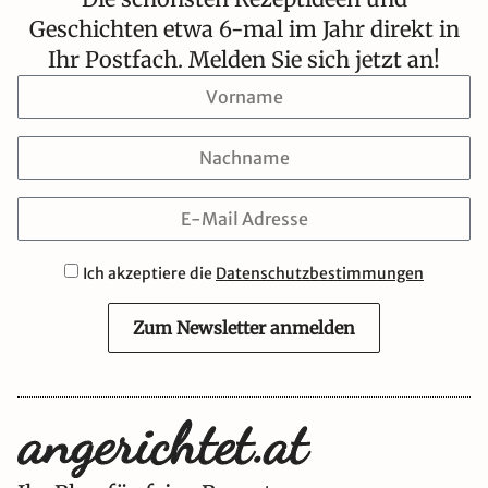
Geschichten etwa 6-mal im Jahr direkt in
Ihr Postfach. Melden Sie sich jetzt an!
Ich akzeptiere die
Datenschutzbestimmungen
Zum Newsletter anmelden