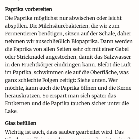
Paprika vorbereiten
Die Paprika möglichst nur abwischen oder leicht
abspülen. Die Milchsäurebakterien, die wir zum
Fermentieren benötigen, sitzen auf der Schale, daher
nehmen wir ausschließlich Biopaprika. Dann werden
die Paprika von allen Seiten sehr oft mit einer Gabel
oder Stricknadel angestochen, damit das Salzwasser
in den Fruchtkörper eindringen kann. Bleibt die Luft
im Paprika, schwimmen sie auf die Oberfläche, was
ganz schlechte Folgen zeitigt: Siehe unten. Wer
möchte, kann auch die Paprika öffnen und die Kerne
herauskratzen. So erspart man sich später das
Entkernen und die Paprika tauchen sicher unter die
Lake.
Glas befüllen
Wichtig ist auch, dass sauber gearbeitet wird. Das