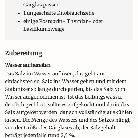
Gärglas passen
1 ungeschälte Knoblauchzehe
einige Rosmarin-, Thymian- oder
Basilikumzweige
Zubereitung
Wasser aufbereiten
Das Salz im Wasser auflösen, das geht am
einfachsten so: Salz ins Wasser geben und mit dem
Stabmixer so lange durchquirlen, bis das Salz vom
Wasser aufgenommen ist. Ist das Leitungswasser
deutlich gechlort, sollte es aufgekocht und darin das
Salz aufgelöst werden; danach vollständig auskühlen
lassen. Die Menge des Wassers und des Salzes hängt
von der Größe des Gärglases ab, der Salzgehalt
beträgt jedenfalls rund 2,5 %.