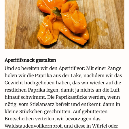
Aperitifsnack gestalten
Und so bereiten wir den Aperitif vor: Mit einer Zange
holen wir die Paprika aus der Lake, nachdem wir das
Gewicht hochgehoben haben, das wir wieder auf die
restlichen Paprika legen, damit ja nichts an die Luft
hinauf schwimmt. Die Paprikastücke werden, wenn
nötig, vom Stielansatz befreit und entkernt, dann in
kleine Stückchen geschnitten. Auf gebutterten
Brotscheiben verteilen, wir bevorzugen das
Waldstaudenvollkornbrot
, und diese in Würfel oder