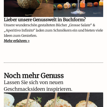
Lieber unsere Genusswelt in Buchform?​
Unsere wunderschön gestalteten Bücher „Grosse Salate“ &
„Aperitivo Infinito“ laden zum Schmökern ein und bieten viele
Ideen zum Genießen.
Mehr erfahren >
Noch mehr Genuss
Lassen Sie sich von neuen
Geschmacksideen inspirieren.