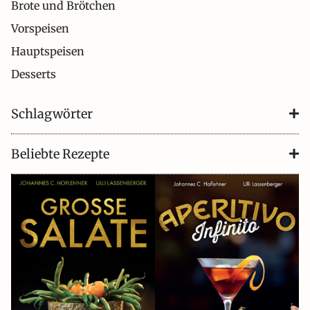
Brote und Brötchen
Vorspeisen
Hauptspeisen
Desserts
Schlagwörter
Beliebte Rezepte