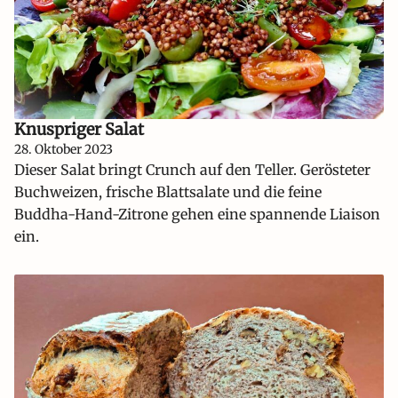
Knuspriger Salat
28. Oktober 2023
Dieser Salat bringt Crunch auf den Teller. Gerösteter
Buchweizen, frische Blattsalate und die feine
Buddha-Hand-Zitrone gehen eine spannende Liaison
ein.