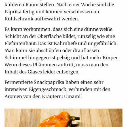
kühleren Raum stellen. Nach einer Woche sind die
Paprika fertig und können verschlossen im
Kühlschrank aufbewahrt werden.
Es kann vorkommen, dass sich eine dünne weiße
Schicht an der Oberfläche bildet, runzelig wie eine
Elefantenhaut. Das ist Kahmhefe und ungefährlich.
Man kann sie abschöpfen oder drauflassen.
Schimmel hingegen ist pelzig und hat mehr Körper.
Wenn dieses Phänomen auftritt, muss man den
Inhalt des Glases leider entsorgen.
Fermentierte Snackpaprika haben einen sehr
intensiven Eigengeschmack, verbunden mit den
Aromen von den Kräutern: Umami!