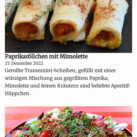
Paprikaröllchen mit Mimolette
27. Dezember 2022
Gerollte Tramezzini-Scheiben, gefüllt mit einer
würzigen Mischung aus gegrilltem Paprika,
Mimolette und feinen Kräutern sind beliebte Aperitif-
Häppchen.