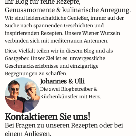
Ihr Blog für feine Rezepte,
Genussmomente & kulinarische Anregung.
Wir sind leidenschaftliche Genießer, immer auf der
Suche nach spannenden Geschichten und
inspirierenden Rezepten. Unsere Wiener Wurzeln
verbinden sich mit mediterranen Antennen.
Diese Vielfalt teilen wir in diesem Blog und als
Gastgeber. Unser Ziel ist es, unvergessliche
Geschmackserlebnisse und einzigartige
Begegnungen zu schaffen.
Johannes & Ulli
Die zwei Blogbetreiber &
Küchenkünstler mit Herz.
Kontaktieren Sie uns!​
Bei Fragen zu unseren Rezepten oder bei
einem Anliegen.