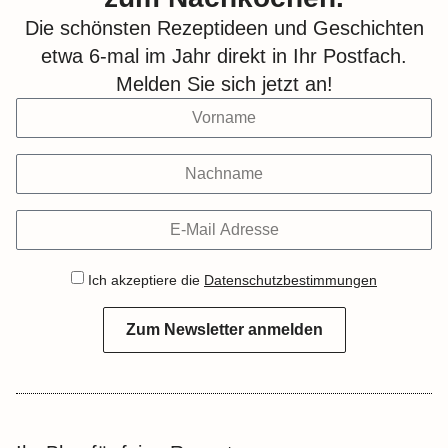
Die schönsten Rezeptideen und Geschichten
etwa 6-mal im Jahr direkt in Ihr Postfach.
Melden Sie sich jetzt an!
Ich akzeptiere die
Datenschutzbestimmungen
Zum Newsletter anmelden