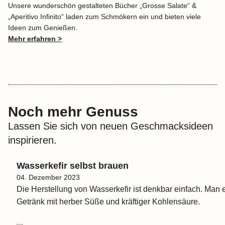
Unsere wunderschön gestalteten Bücher „Grosse Salate“ &
„Aperitivo Infinito“ laden zum Schmökern ein und bieten viele
Ideen zum Genießen.
Mehr erfahren >
Noch mehr Genuss
Lassen Sie sich von neuen Geschmacksideen
inspirieren.
Wasserkefir selbst brauen
04. Dezember 2023
Die Herstellung von Wasserkefir ist denkbar einfach. Man 
Getränk mit herber Süße und kräftiger Kohlensäure.